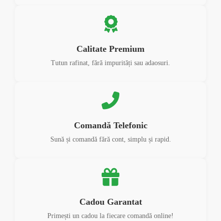
Calitate Premium
Tutun rafinat, fără impurități sau adaosuri.
Comandă Telefonic
Sună și comandă fără cont, simplu și rapid.
Cadou Garantat
Primești un cadou la fiecare comandă online!