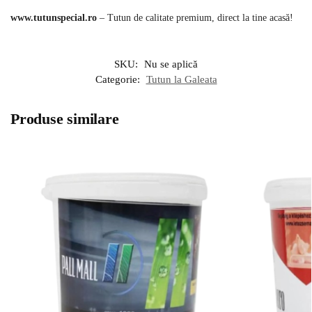
www.tutunspecial.ro
– Tutun de calitate premium, direct la tine acasă!
SKU:
Nu se aplică
Categorie:
Tutun la Galeata
Produse similare