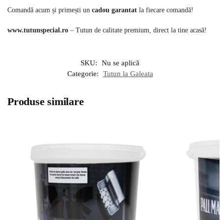
Comandă acum și primești un
cadou garantat
la fiecare comandă!
www.tutunspecial.ro
– Tutun de calitate premium, direct la tine acasă!
SKU:
Nu se aplică
Categorie:
Tutun la Galeata
Produse similare