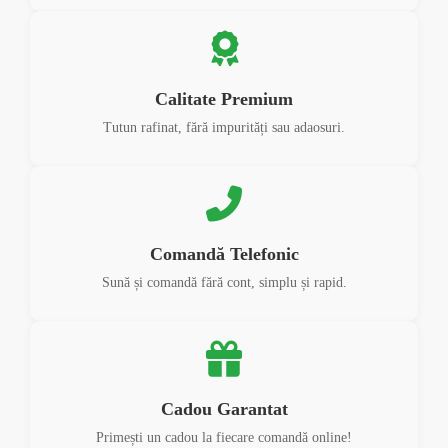
Calitate Premium
Tutun rafinat, fără impurități sau adaosuri.
Comandă Telefonic
Sună și comandă fără cont, simplu și rapid.
Cadou Garantat
Primești un cadou la fiecare comandă online!