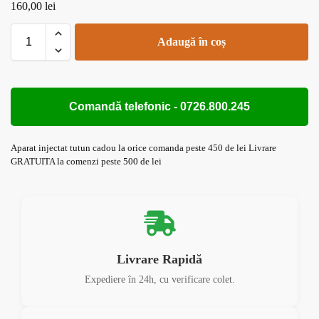
160,00
lei
Adaugă în coș
Comandă telefonic - 0726.800.245
Aparat injectat tutun cadou la orice comanda peste 450 de lei Livrare
GRATUITA la comenzi peste 500 de lei
Livrare Rapidă
Expediere în 24h, cu verificare colet.