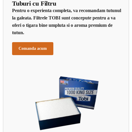
Tuburi cu Filtru
Pentru o experienta completa, va recomandam tutunul
la galeata. Filtrele TOBI sunt concepute pentru a va
oferi o tigara bine umpluta si o aroma premium de
tutun.
Comanda acum