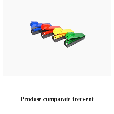
Produse cumparate frecvent