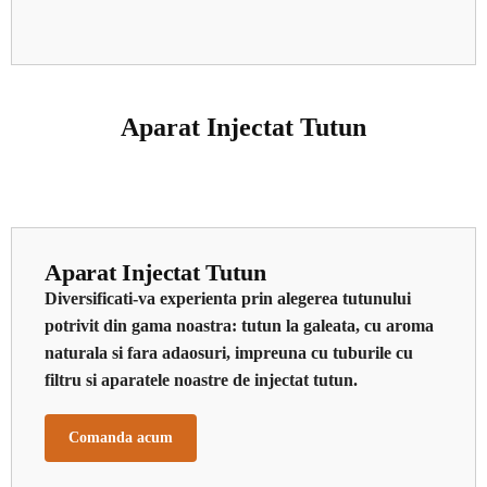
Aparat Injectat Tutun
Aparat Injectat Tutun
Diversificati-va experienta prin alegerea tutunului
potrivit din gama noastra: tutun la galeata, cu aroma
naturala si fara adaosuri, impreuna cu tuburile cu
filtru si aparatele noastre de injectat tutun.
Comanda acum