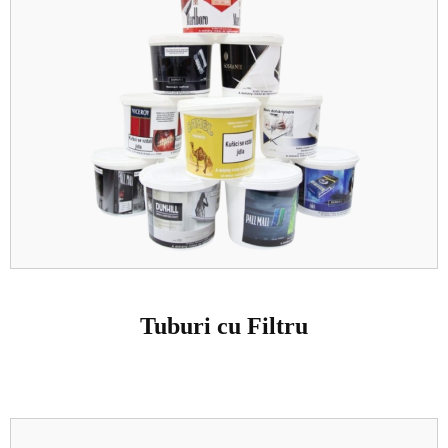
Tuburi cu Filtru