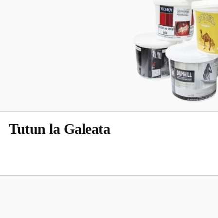
Tutun la Galeata