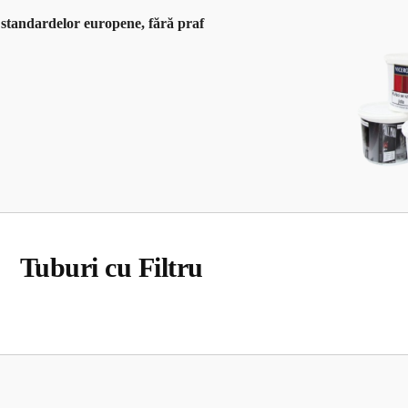
 standardelor europene, fără praf
Tuburi cu Filtru