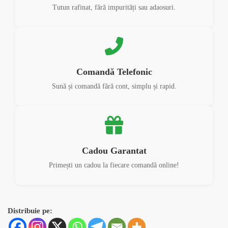
Tutun rafinat, fără impurități sau adaosuri.
Comandă Telefonic
Sună și comandă fără cont, simplu și rapid.
Cadou Garantat
Primești un cadou la fiecare comandă online!
Distribuie pe: