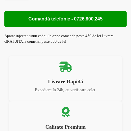
Comandă telefonic - 0726.800.245
Aparat injectat tutun cadou la orice comanda peste 450 de lei Livrare
GRATUITA la comenzi peste 500 de lei
Livrare Rapidă
Expediere în 24h, cu verificare colet.
Calitate Premium